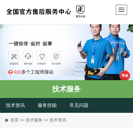
技术服务
技术资讯
服务技能
常见问题
首页
>>
技术服务
>>
技术资讯