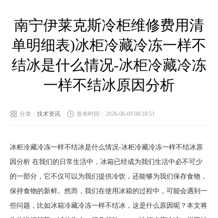
南宁伊莱克斯冷柜维修费用清
单明细表)冰柜冷藏冷冻一样不
结冰是什么情况-冰柜冷藏冷冻
一样不结冰原因分析
分类：
技术资讯
发布时间：2026-06-09 08:18:51
冰柜冷藏冷冻一样不结冰是什么情况-冰柜冷藏冷冻一样不结冰原
因分析 在我们的日常生活中，冰箱已经成为我们生活中必不可少
的一部分，它不仅可以为我们提供冷饮，还能够为我们保存食物，
保持食物的新鲜。然而，我们在使用冰箱的过程中，可能会遇到一
些问题，比如冰箱冷藏冷冻一样不结冰，这是什么原因呢？本文将