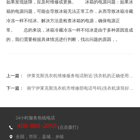
如果发现故障，应及时维修或更换。 冰箱的电源问题：如果冰
箱的电源问题，可能会导致冰箱无法正常工作，从而导致冰箱冷藏
冷冻一样不结冰。解决方法是检查冰箱的电源，确保电源正
常。 总的来说，冰箱冷藏冷冻一样不结冰是由于多种原因造成
的，我们需要根据具体情况进行判断，找出问题的原因，。
上一篇：
伊莱克斯洗衣机维修服务电话附近/洗衣机的正确使用方法 如何正确使用洗衣机
下一篇：
南宁伊莱克斯洗衣机市维修部电话号码)洗衣机滚筒好还是波轮的好
24小时服务热线电话
(点击拨打)
全国，市区，县城，乡镇