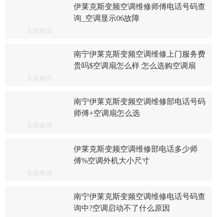
伊莱克斯变频空调维修师傅电话号码查
询_空调显示06故障
南宁伊莱克斯变频空调维修上门服务费
贵吗$空调扇怎么样 怎么选购空调扇
南宁伊莱克斯变频空调维修部电话号码
师傅+空调扇怎么选
伊莱克斯变频空调维修部电话多少师
傅%空调外机大小尺寸
南宁伊莱克斯变频空调维修电话号码查
询中?空调启动不了什么原因