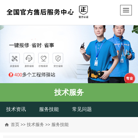
技术服务
技术资讯
服务技能
常见问题
首页
>>
技术服务
>>
服务技能