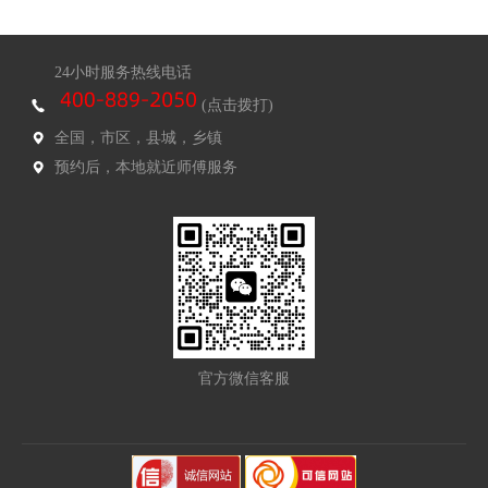
24小时服务热线电话
(点击拨打)
全国，市区，县城，乡镇
预约后，本地就近师傅服务
官方微信客服