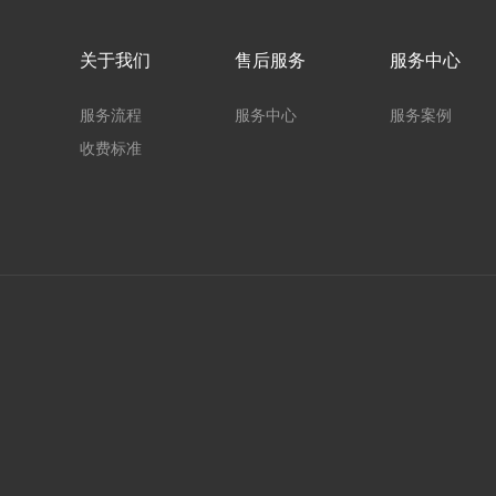
关于我们
售后服务
服务中心
服务流程
服务中心
服务案例
收费标准