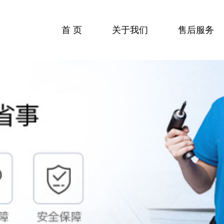
首 页
关于我们
售后服务
收费标准
服务流程
服务中心