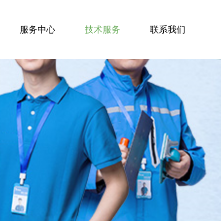
服务中心
技术服务
联系我们
服务技能
服务案例
技术资讯