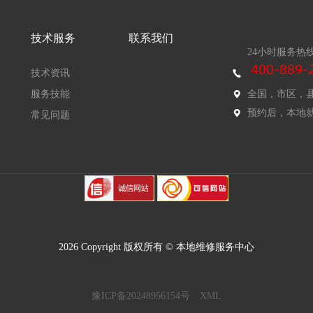
技术服务
联系我们
24小时服务热
技术资讯
服务技能
全国，市区，
预约后，本地
常见问题
2026 Copyright 版权所有 © 本地维修服务中心
豫ICP备20248956154号
XML