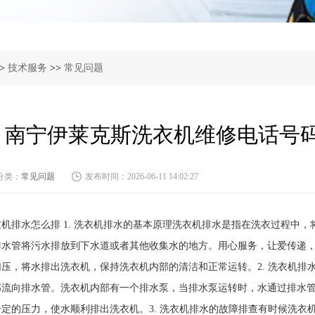
>
技术服务
>>
常见问题
南宁伊莱克斯洗衣机维修电话号码
分类：
常见问题
发布时间：2026-06-11 14:02:27
衣机排水怎么排 1. 洗衣机排水的基本原理洗衣机排水是指在洗衣过程中
排水管将污水排放到下水道或者其他收集水的地方。用心服务，让爱传递
加压，将水排出洗衣机，保持洗衣机内部的清洁和正常运转。2. 洗衣机
部流向排水管。洗衣机内部有一个排水泵，当排水泵运转时，水通过排水
一定的压力，使水顺利排出洗衣机。3. 洗衣机排水的故障排查有时候洗