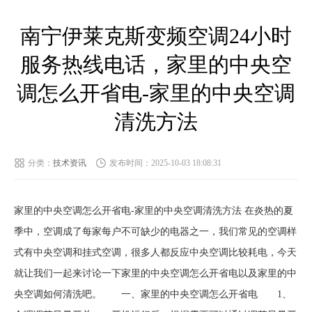
南宁伊莱克斯变频空调24小时
服务热线电话，家里的中央空
调怎么开省电-家里的中央空调
清洗方法
分类：
技术资讯
发布时间：2025-10-03 18:08:31
家里的中央空调怎么开省电-家里的中央空调清洗方法 在炎热的夏
季中，空调成了每家每户不可缺少的电器之一，我们常见的空调样
式有中央空调和挂式空调，很多人都反应中央空调比较耗电，今天
就让我们一起来讨论一下家里的中央空调怎么开省电以及家里的中
央空调如何清洗吧。 一、家里的中央空调怎么开省电 1、