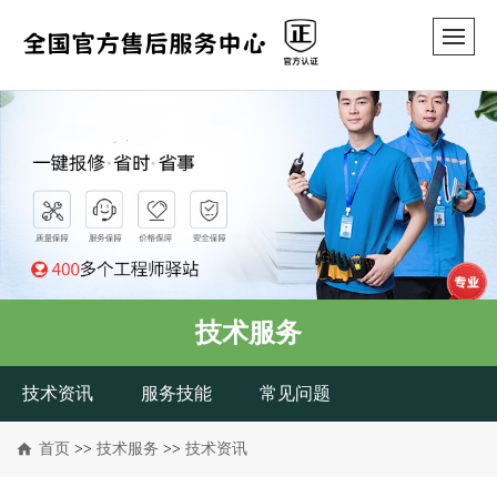
技术服务
技术资讯
服务技能
常见问题
首页
>>
技术服务
>>
技术资讯