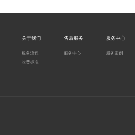
关于我们
售后服务
服务中心
服务流程
服务中心
服务案例
收费标准