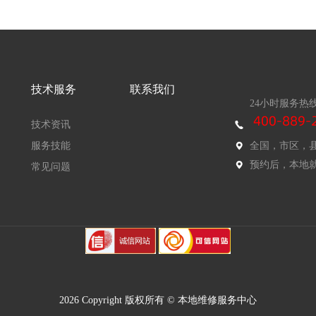
技术服务
联系我们
24小时服务热
技术资讯
服务技能
全国，市区，
预约后，本地
常见问题
2026 Copyright 版权所有 © 本地维修服务中心