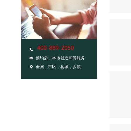
预约后，本地就近师傅服务
全国，市区，县城，乡镇