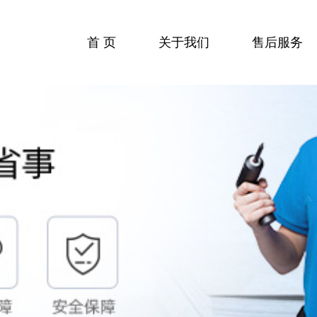
首 页
关于我们
售后服务
收费标准
服务流程
服务中心