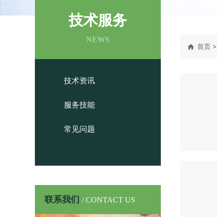
技术服务
NEWS
首页
>
技术资讯
服务技能
常见问题
联系我们
/ CONTACT US