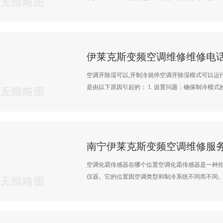
空调开除湿可以,开制冷就停空调开除湿模式可以运
是由以下原因引起的： 1. 设置问题：确保制冷模式的·
空调化霜传感器在哪个位置空调化霜传感器是一种
仪器。它的位置因空调类型和制冷系统不同而不同。机