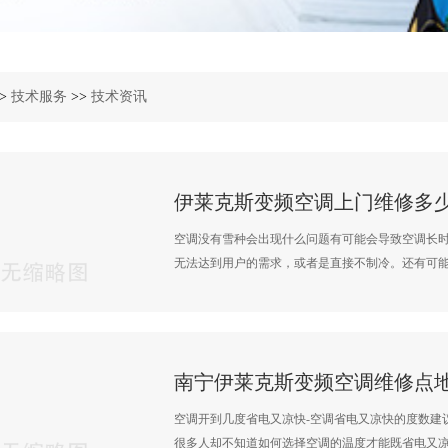
>
技术服务
>>
技术资讯
空调没有雪种会出现什么问题有可能会导致空调长
无法达到用户的需求，或者是直接不制冷。还有可能会
空调开到几度省电又凉快-空调省电又凉快的度数建
很多人却不知道如何选择空调的温度才能既省电又凉快