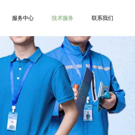
服务中心
技术服务
联系我们
服务技能
服务案例
技术资讯