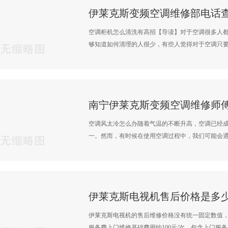
空调柜机怎么清洗有高招【导读】对于空调很多人
够知道如何清理的人很少，有些人觉得对于空调只要不
空调风太冷怎么办随着气温的不断升高，空调已经
一。然而，有时候在使用空调过程中，我们可能会遇到
伊莱克斯电视机的售后维修价格没有统一固定数值
服务费‌上门维修基础费用约100元/次，包含上门服务·