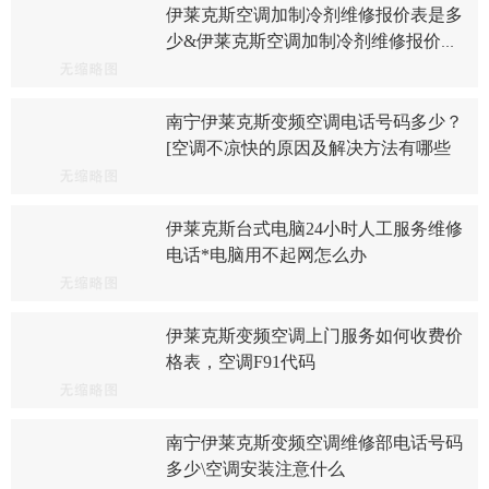
伊莱克斯空调加制冷剂维修报价表是多
少&伊莱克斯空调加制冷剂维修报价表
是多少钱2027最新标准
南宁伊莱克斯变频空调电话号码多少？
[空调不凉快的原因及解决方法有哪些
伊莱克斯台式电脑24小时人工服务维修
电话*电脑用不起网怎么办
伊莱克斯变频空调上门服务如何收费价
格表，空调F91代码
南宁伊莱克斯变频空调维修部电话号码
多少\空调安装注意什么