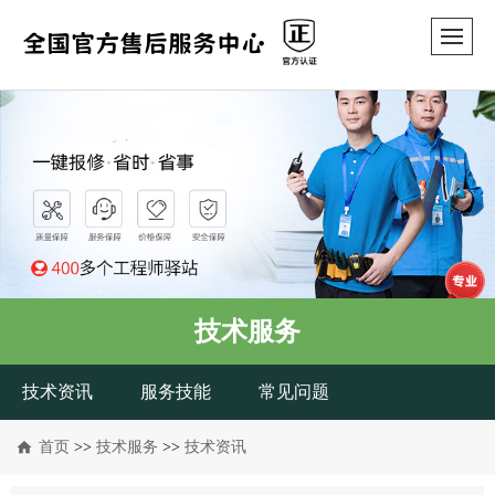
技术服务
技术资讯
服务技能
常见问题
首页
>>
技术服务
>>
技术资讯