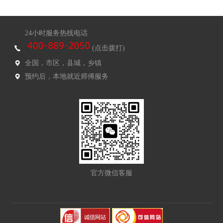
24小时服务热线电话
(点击拨打)
全国，市区，县城，乡镇
预约后，本地就近师傅服务
官方微信客服